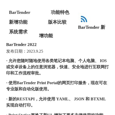
BarTender
功能特色
新增功能
版本比较
BarTender 新
系统需求
增功能
BarTender 2022
发布日期：2023.9.25
· 允许您随时随地使用各类笔记本电脑、个人电脑、 IOS
或安卓设备上的任意浏览器，快速、安全地进行互联网打
印和工作流程审批。
· 使用BarTender Print Portal的网页打印服务，现在可在
专业版和自动化版使用。
· 新的RESTAPI，允许使用 YAML、 JSON 和 BTXML
实现自动打印。