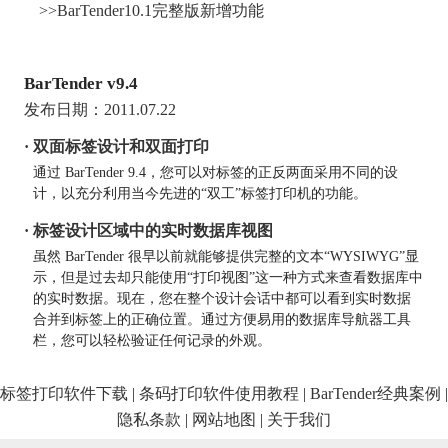
>>BarTender10.1完整版新增功能
BarTender v9.4
发布日期：2011.07.22
· 双面标签设计和双面打印
通过 BarTender 9.4，您可以对标签的正反两面采用不同的设
计，以充分利用当今先进的“双工”标签打印机的功能。
· 标签设计区域中的实时数据库视图
虽然 BarTender 很早以前就能够提供完整的文本“WYSIWYG”显
示，但是过去却只能使用“打印视图”这一种方式来查看数据库中
的实时数据。现在，您在整个设计会话中都可以看到实时数据
合并到标签上的正确位置。通过方便易用的数据库导航器工具
栏，您可以轻松验证任何记录的外观。
标签打印软件下载
|
条码打印软件使用教程
|
BarTender经典案例
|
隐私条款
|
网站地图
|
关于我们