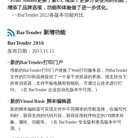
· Print Station更换了新UI, 增加了更多方便使用的功能，
增添了品牌选项，功能和体验做了进一步优化。
>>BarTender 2022各版本功能对比
BarTender 新增功能
BarTender 2016
发布日期：2015.11.11
· 新的BarTender打印门户
用新的BarTender打印门户替换了Web打印服务器，为BarTender
文件的打印和选择提供了一个基于浏览器的界面。现支持当下
所有浏览器，支持平板电脑和智能机。可通过云技术进行打
印。（在 BarTender 企业自动化版本中可用。)
· 新的Visual Basic 脚本编辑器
新的脚本编辑器可实现文件中不同脚本的导航选择，在编写代
码时，获得支持的代码片段，获得应用程序特定的VB脚本对
象、属性、功能等。（在 BarTender 专业版和更高版本中可
用。)