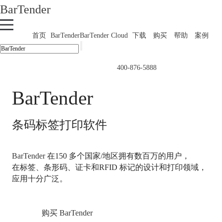
BarTender
首页
BarTender
BarTender Cloud
下载
购买
帮助
案例
400-876-5888
BarTender
条码标签打印软件
BarTender
在150 多个国家/地区拥有数百万的用户，
在标签、条形码、证卡和RFID 标记的设计和打印领域，
应用十分广泛。
购买 BarTender