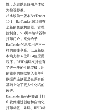
性，永远以良好用户体验
为检视标准。
相比较前一版本BarTender
10.1，BarTender 2016拥有
全新的集成构建器、管理
控制台、VB脚本编辑器和
打印门户，充分给予
BarTender的忠实用户不一
样的便捷享受。以及新版
本均支持32位和64位应用
程序，RFID编码支持也有
了进一步的性能突破，用
的较多的数据输入表单和
数据库连接更是在原有的
基础上做了更人性化话的
改进。
BarTender条码标签设计打
印软件通过创建和自动化
打印标签、条码、RFID标