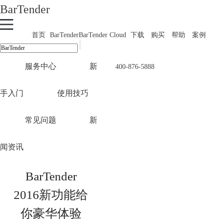
BarTender
首页
BarTender
BarTender Cloud
下载
购买
帮助
案例
服务中心
新
400-876-5888
手入门
使用技巧
常见问题
新
闻资讯
BarTender
2016新功能给
你豪华体验