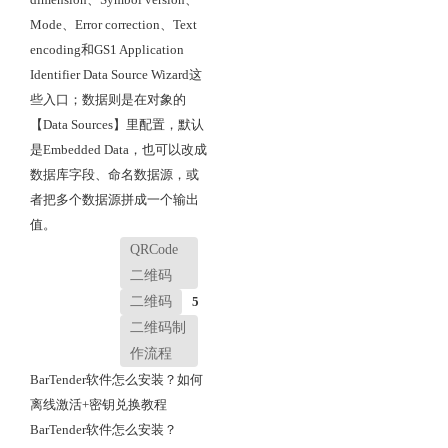
Mode、Error correction、Text
encoding和GS1 Application
Identifier Data Source Wizard这
些入口；数据则是在对象的
【Data Sources】里配置，默认
是Embedded Data，也可以改成
数据库字段、命名数据源，或
者把多个数据源拼成一个输出
值。
QRCode
二维码
二维码
5
二维码制
作流程
BarTender软件怎么安装？如何
离线激活+密钥兑换教程
BarTender软件怎么安装？