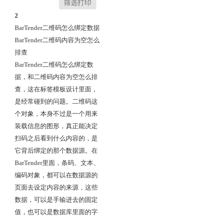
筛选打印
2
BarTender二维码怎么绑定数据
BarTender二维码内容为空怎么
排查
BarTender二维码怎么绑定数
据，和二维码内容为空怎么排
查，这在标签模板设计里面，
是经常碰到的问题。二维码这
个对象，本身不过是一个用来
装载信息的图形，真正能决定
扫码之后看到什么内容的，是
它背后绑定的那个数据源。在
BarTender里面，条码、文本、
编码对象，都可以在数据源的
页面去设定内容的来源，这些
数据，可以是手输进去的固定
值，也可以是数据库里面的字