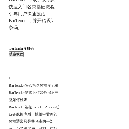
快速入门各类基础教程，
引导用户快速激活
BarTender，并开始设计
条码。
1
BarTender怎么筛选数据库记录
BarTender筛选后打印数据不完
整如何检查
BarTender连接Excel、Access或
业务数据库后，模板中看到的
数据通常只是整张表的一部
分。为了按客户、日期、产品