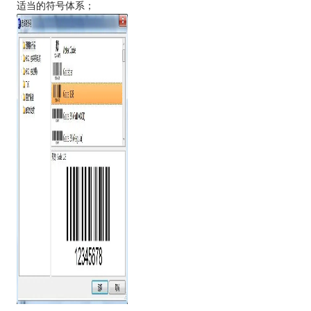
适当的符号体系；