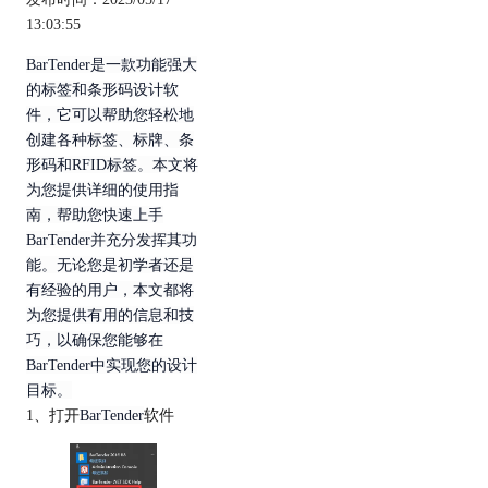
13:03:55
BarTender是一款功能强大
的标签和条形码设计软
件，它可以帮助您轻松地
创建各种标签、标牌、条
形码和RFID标签。本文将
为您提供详细的使用指
南，帮助您快速上手
BarTender并充分发挥其功
能。无论您是初学者还是
有经验的用户，本文都将
为您提供有用的信息和技
巧，以确保您能够在
BarTender中实现您的设计
目标。
1、打开
BarTender
软件