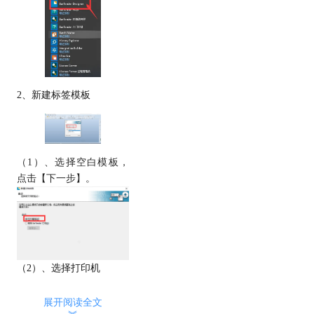
2、新建标签模板
（1）、选择空白模板，
点击【下一步】。
（2）、选择打印机
展开阅读全文
︾