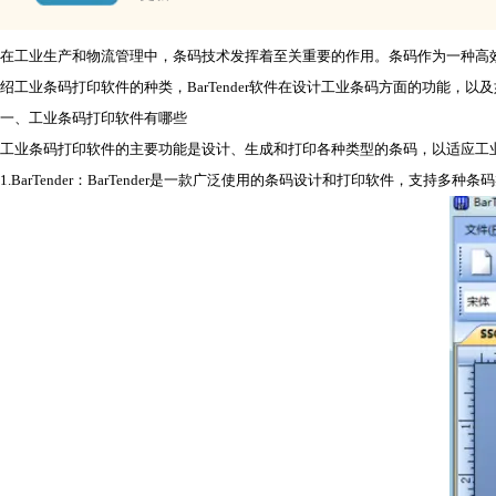
在工业生产和物流管理中，条码技术发挥着至关重要的作用。条码作为一种高
绍工业条码打印软件的种类，BarTender软件在设计工业条码方面的功能，以及
一、工业条码打印软件有哪些
工业条码打印软件的主要功能是设计、生成和打印各种类型的条码，以适应工
1.BarTender：BarTender是一款广泛使用的
条码设计
和打印软件，支持多种条码