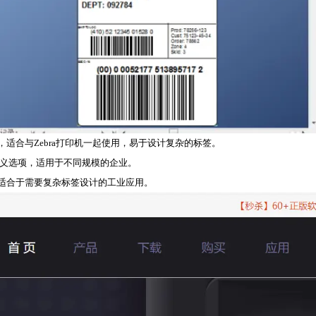
的条码标签设计软件，适合与Zebra打印机一起使用，易于设计复杂的标签。
义选项，适用于不同规模的企业。
，特别适合于需要复杂标签设计的工业应用。