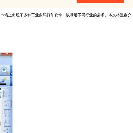
，市场上出现了多种工业条码打印软件，以满足不同行业的需求。本文将重点介
。