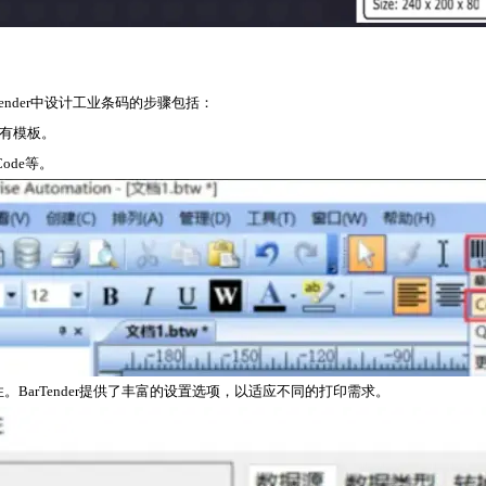
Tender中设计工业条码的步骤包括：
开现有模板。
ode等。
BarTender提供了丰富的设置选项，以适应不同的打印需求。