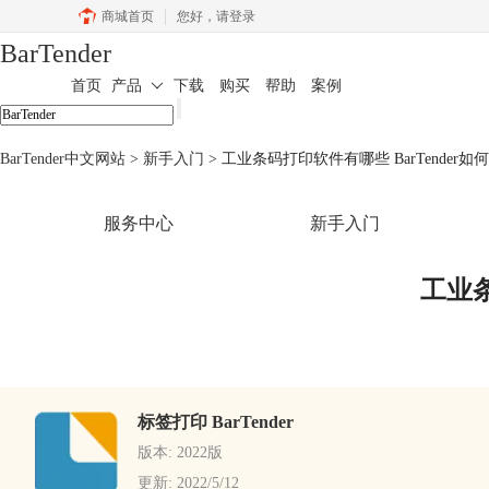
商城首页
您好，
请登录
BarTender
首页
产品
下载
购买
帮助
案例
BarTender中文网站
>
新手入门
> 工业条码打印软件有哪些 BarTender
服务中心
新手入门
工业条
标签打印 BarTender
版本: 2022版
更新: 2022/5/12