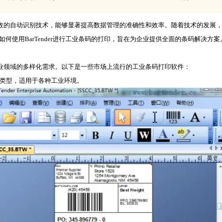
效的自动识别技术，能够显著提高数据管理的准确性和效率。随着技术的发展
如何使用BarTender进行工业条码的打印，旨在为企业提供全面的条码解决方案
业领域的多样化需求。以下是一些市场上流行的工业条码打印软件：
类型，适用于各种工业环境。