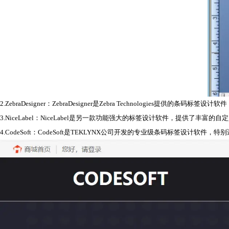
2.ZebraDesigner：ZebraDesigner是Zebra Technologies提供
3.
NiceLabel
：NiceLabel是另一款功能强大的
标签设计软件
，提供了丰富的自定
4.
CodeSoft
：CodeSoft是TEKLYNX公司开发的专业级条码标签设计软件