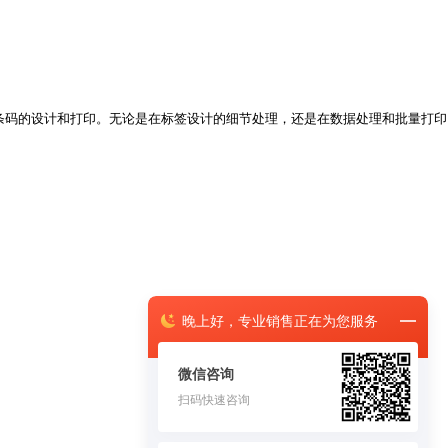
成条码的设计和打印。无论是在标签设计的细节处理，还是在数据处理和批量打印
晚上
好，
专业销售正在为您服务
微信咨询
扫码快速咨询