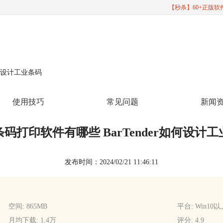
【秒杀】60+正版
如何设计工业条码
使用技巧
常见问题
新闻
码打印软件有哪些 BarTender如何设计
发布时间：2024/02/21 11:46:11
空间: 865MB
平台: Win10
月均下载: 1.4万
评分: 4.9