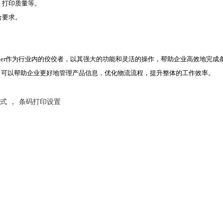
、打印质量等。
合要求。
nder作为行业内的佼佼者，以其强大的功能和灵活的操作，帮助企业高效地完
使用方法，可以帮助企业更好地管理产品信息，优化物流流程，提升整体的工作效率。
式
，
条码打印设置