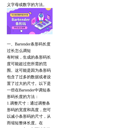
义字母或数字的方法。
一、Bartender条形码长度
过长怎么调短
有时候，生成的条形码长
度可能超过您所需的范
围。这可能是因为条形码
包含了过多的数据或者设
置了过大的尺寸。以下是
一些在Bartender中调短条
形码长度的方法：
1.调整尺寸：通过调整条
形码的宽度和高度，您可
以减小条形码的尺寸，从
而缩短整体长度。在