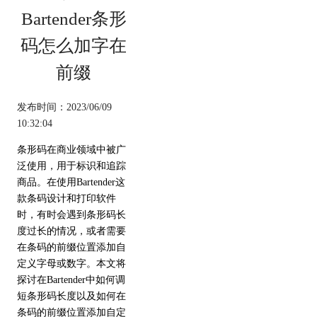
Bartender条形
码怎么加字在
前缀
发布时间：2023/06/09
10:32:04
条形码在商业领域中被广
泛使用，用于标识和追踪
商品。在使用Bartender这
款条码设计和打印软件
时，有时会遇到条形码长
度过长的情况，或者需要
在条码的前缀位置添加自
定义字母或数字。本文将
探讨在Bartender中如何调
短条形码长度以及如何在
条码的前缀位置添加自定