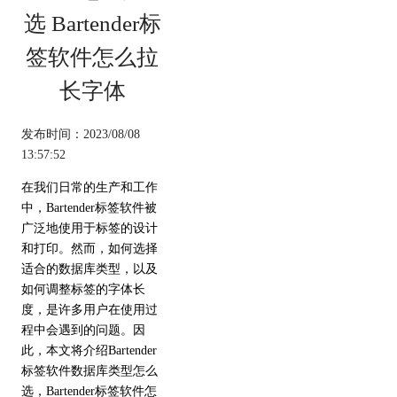
选 Bartender标
签软件怎么拉
长字体
发布时间：2023/08/08
13:57:52
在我们日常的生产和工作
中，Bartender标签软件被
广泛地使用于标签的设计
和打印。然而，如何选择
适合的数据库类型，以及
如何调整标签的字体长
度，是许多用户在使用过
程中会遇到的问题。因
此，本文将介绍Bartender
标签软件数据库类型怎么
选，Bartender标签软件怎