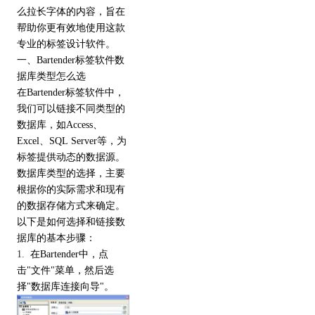
么拉长字体的内容，旨在
帮助你更有效地使用这款
专业的
标签设计软件
。
一、Bartender标签软件数
据库类型怎么选
在Bartender标签软件中，
我们可以链接不同类型的
数据库，如Access、
Excel、SQL Server等，为
标签提供动态的数据源。
数据库类型的选择，主要
根据你的实际需求和现有
的数据存储方式来确定。
以下是如何选择和链接数
据库的基本步骤：
1.
在Bartender中，点
击"文件"菜单，然后选
择"数据库连接向导"。