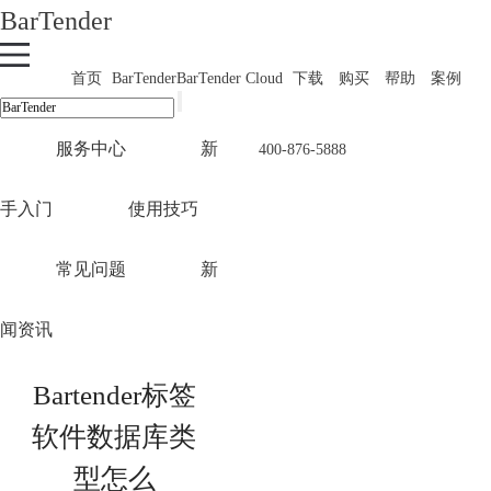
BarTender
首页
BarTender
BarTender Cloud
下载
购买
帮助
案例
服务中心
新
400-876-5888
手入门
使用技巧
常见问题
新
闻资讯
Bartender标签
软件数据库类
型怎么