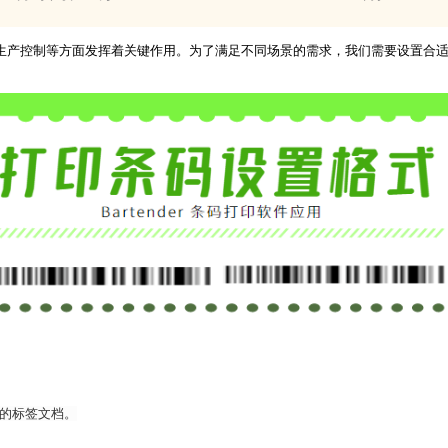
控制等方面发挥着关键作用。为了满足不同场景的需求，我们需要设置合适的条码
一个新的标签文档。