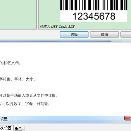
一个新的标签文档。
字符集、字体、大小。
可以是手动输入或者从文件中读取。
方式，可以是数字、字母、日期等。