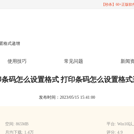
【秒杀】60+正版
设置格式递增
使用技巧
常见问题
新闻
印条码怎么设置格式 打印条码怎么设置格式
发布时间：2023/05/15 15:41:00
空间: 865MB
平台: Win10
月均下载: 1.4万
评分: 4.9