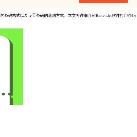
格式以及设置条码的递增方式。本文将详细介绍Bartender软件
打印条码