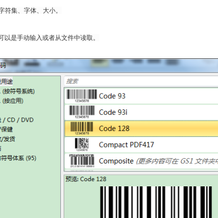
字符集、字体、大小。
据源，可以是手动输入或者从文件中读取。