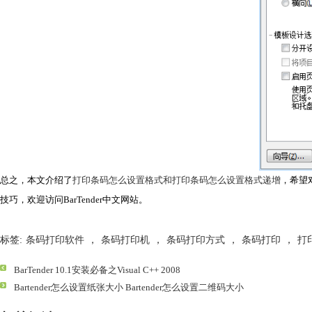
总之，本文介绍了
打印条码怎么设置格式和打印条码怎么设置格式递增
，希望
技巧，欢迎访问BarTender中文网站。
标签:
条码打印软件
，
条码打印机
，
条码打印方式
，
条码打印
，
打
BarTender 10.1安装必备之Visual C++ 2008
Bartender怎么设置纸张大小 Bartender怎么设置二维码大小