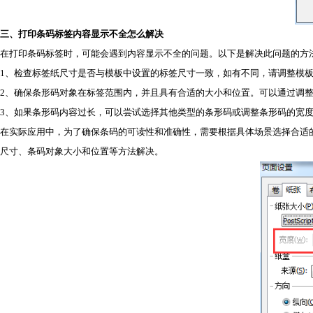
三、打印条码标签内容显示不全怎么解决
在打印条码标签时，可能会遇到内容显示不全的问题。以下是解决此问题的方
1、检查标签纸尺寸是否与模板中设置的标签尺寸一致，如有不同，请调整模
2、确保条形码对象在标签范围内，并且具有合适的大小和位置。可以通过调
3、如果条形码内容过长，可以尝试选择其他类型的条形码或调整条形码的宽
在实际应用中，为了确保条码的可读性和准确性，需要根据具体场景选择合适
尺寸、条码对象大小和位置等方法解决。