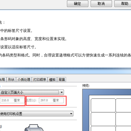
法：
板中的标签尺寸设置。
整条形码对象的高度、宽度和位置来实现。
度设置以适应标签尺寸。
的
条码
类型和格式。同时，合理设置递增格式可以方便快速生成一系列连续的