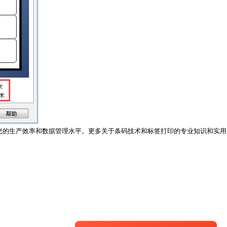
提升您的生产效率和数据管理水平。更多关于条码技术和标签打印的专业知识和实用