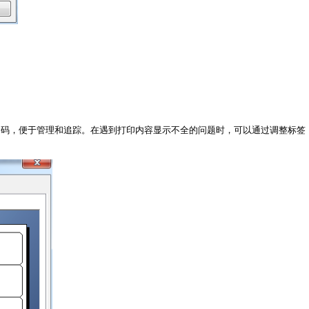
条码，便于管理和追踪。在遇到打印内容显示不全的问题时，可以通过调整标签