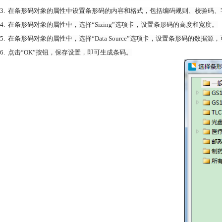
3.
在条形码对象的属性中设置条形码的内容和格式，包括编码规则、校验码、
4.
在条形码对象的属性中，选择“Sizing”选项卡，设置条形码的高度和宽度。
5.
在
条形码
对象的属性中，选择“Data Source”选项卡，设置条形码的数
6.
点击“OK”按钮，保存设置，即可生成条码。