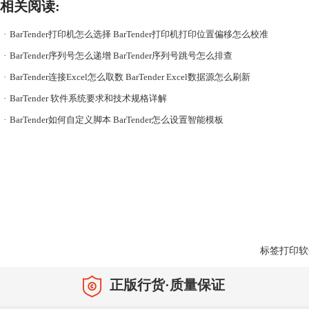
相关阅读:
·
BarTender打印机怎么选择 BarTender打印机打印位置偏移怎么校准
·
BarTender序列号怎么递增 BarTender序列号跳号怎么排查
·
BarTender连接Excel怎么取数 BarTender Excel数据源怎么刷新
·
BarTender 软件系统要求和技术规格详解
·
BarTender如何自定义脚本 BarTender怎么设置智能模板
标签打印软
正版行货·质量保证