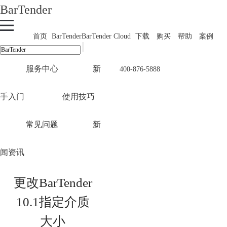
BarTender
首页
BarTender
BarTender Cloud
下载
购买
帮助
案例
服务中心
新
400-876-5888
手入门
使用技巧
常见问题
新
闻资讯
更改BarTender
10.1指定介质
大小