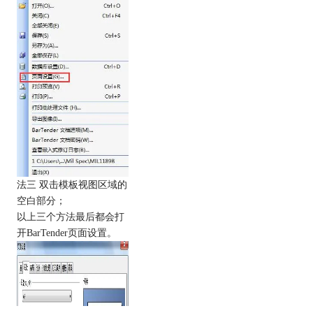
法三 双击模板视图区域的
空白部分；
以上三个方法最后都会打
开BarTender页面设置。