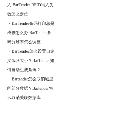
入 BarTender RFID写入失
败怎么定位
·
BarTender条码打印总是
模糊怎么办 BarTender条
码分辨率怎么调整
·
BarTender怎么设置自定
义纸张大小？BarTender如
何自动生成条码？
·
Bartender怎么取消域里
的部分数据？Bartender怎
么取消关联数据库
3. 从卷名列表中选择卷。