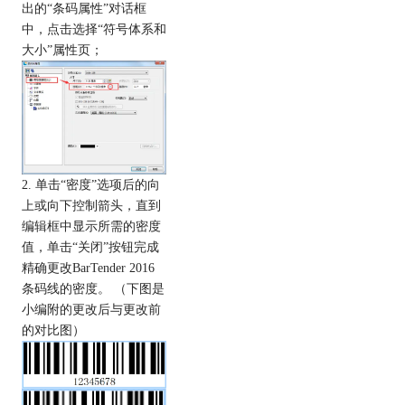
出的“条码属性”对话框
中，点击选择“符号体系和
大小”属性页；
2. 单击“密度”选项后的向
上或向下控制箭头，直到
编辑框中显示所需的密度
值，单击“关闭”按钮完成
精确更改BarTender 2016
条码线的密度。 （下图是
小编附的更改后与更改前
的对比图）