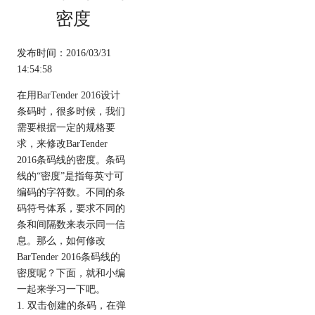
密度
发布时间：2016/03/31
14:54:58
在用
BarTender 2016
设计
条码时，很多时候，我们
需要根据一定的规格要
求，来修改BarTender
2016条码线的密度。条码
线的“密度”是指每英寸可
编码的字符数。不同的条
码符号体系，要求不同的
条和间隔数来表示同一信
息。那么，如何修改
BarTender 2016条码线的
密度呢？下面，就和小编
一起来学习一下吧。
1. 双击创建的条码，在弹