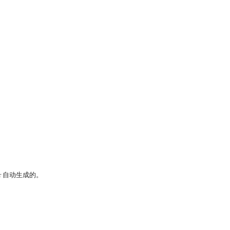
r 自动生成的。