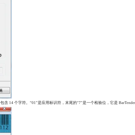
 个字符。“01”是应用标识符，末尾的“7”是一个检验位，它是 BarTende