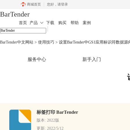
商城首页
您好，
请登录
BarTender
首页
产品
下载
购买
帮助
案例
BarTender中文网站
>
使用技巧
> 设置BarTender中GS1应用标识符数据
服务中心
新手入门
标签打印 BarTender
版本: 2022版
更新: 2022/5/12