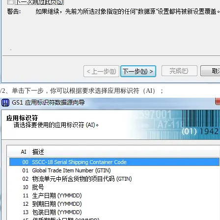
/2、单击下一步，你可以根据要求选择应用标识符（AI）；