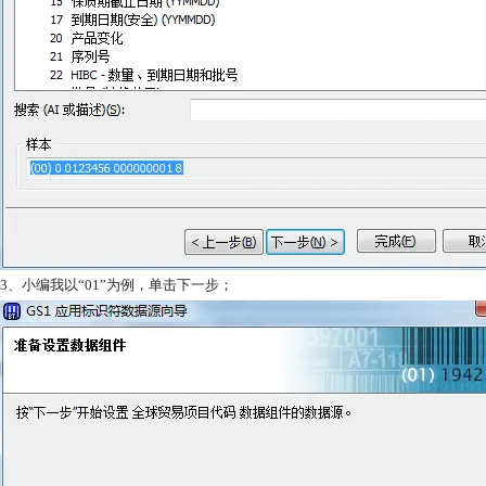
3、小编我以“01”为例，单击下一步；