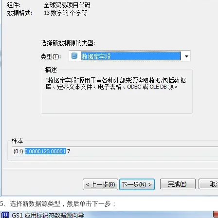
5、选择新数据源类型，然后单击下一步；