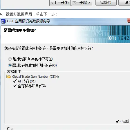
6、设置好数据库后，单击下一步；