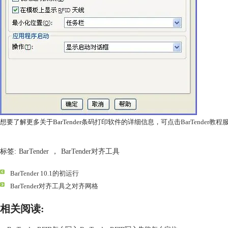
想要了解更多关于BarTender条码打印软件的详细信息，可点击
BarTender教
标签:
BarTender
，
BarTender对齐工具
BarTender 10.1的初运行
BarTender对齐工具之对齐网格
相关阅读: