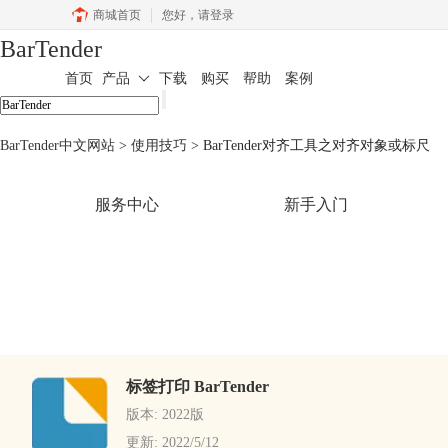
商城首页
您好，
请登录
BarTender
首页
产品
下载
购买
帮助
案例
BarTender中文网站
>
使用技巧
> BarTender对齐工具之对齐对象或标尺
服务中心
新手入门
标签打印 BarTender
版本: 2022版
更新: 2022/5/12