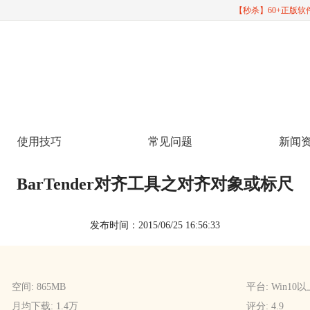
【秒杀】60+正版
使用技巧
常见问题
新闻
BarTender对齐工具之对齐对象或标尺
发布时间：2015/06/25 16:56:33
空间: 865MB
平台: Win10
月均下载: 1.4万
评分: 4.9