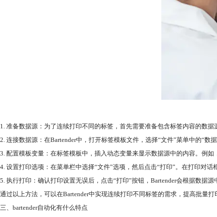
1. 准备数据源：为了连续打印不同的标签，首先需要准备包含标签内容的数据
2. 连接数据源：在Bartender中，打开标签模板文件，选择“文件”菜单
3. 配置模板变量：在标签模板中，插入动态变量来显示数据源中的内容。例
4. 设置打印选项：在菜单栏中选择“文件”选项，然后点击“打印”。在打印
5. 执行打印：确认打印设置无误后，点击“打印”按钮，Bartender会根
通过以上方法，可以在Bartender中实现连续打印不同标签的需求，提高批量打
三、bartender自动化有什么特点