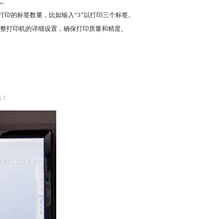
式。
要打印的标签数量，比如输入“3”以打印三个标签。
调整打印机的详细设置，确保打印质量和精度。
法：