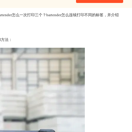
der怎么一次打印三个？bartender怎么连续打印不同的标签，并介绍
和方法：