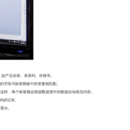
息，如产品名称、条形码、价格等。
源中的字段与标签模板中的变量相匹配。
。这样，每个标签都会根据数据源中的数据自动填充内容。
围内的记录。
和墨水。