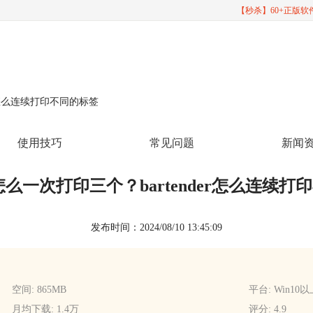
【秒杀】60+正版
nder怎么连续打印不同的标签
使用技巧
常见问题
新闻
der怎么一次打印三个？bartender怎么连续
发布时间：2024/08/10 13:45:09
空间: 865MB
平台: Win10
月均下载: 1.4万
评分: 4.9