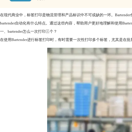
在现代商业中，标签打印是物流管理和产品标识中不可或缺的一环。Bartender
bartender自动化有什么特点。通过这些内容，帮助用户更好地理解和使用Bart
一、bartender怎么一次打印三个？
在使用
Bartender
进行标签打印时，有时需要一次性打印多个标签，尤其是在批量打