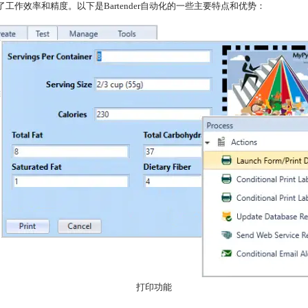
了工作效率和精度。以下是Bartender自动化的一些主要特点和优势：
打印功能