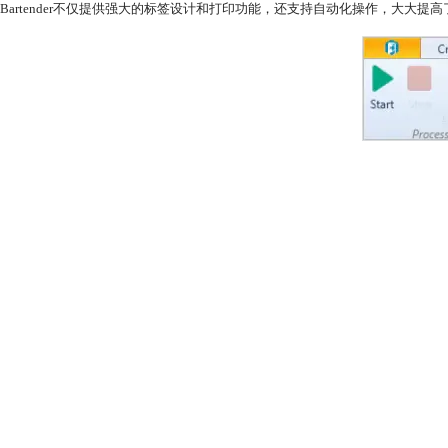
Bartender不仅提供强大的标签设计和打印功能，还支持自动化操作，大大提高