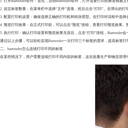
1. 打开Bartender软件：首先，启动Bartender软件，打开需要打印
2. 设定标签数量：在菜单栏中选择“文件”选项，然后点击“打印”。在弹出的
3. 配置打印机设置：确保选择正确的打印机和纸张类型。在打印对话框中选
4. 预览打印效果：在正式打印前，可以点击“预览”按钮，查看打印预览效果
5. 执行打印：确认打印设置和预览效果无误后，点击“打印”按钮，Barten
通过以上步骤，可以轻松实现
Bartender
一次打印三个标签的需求，提高标签打印的
二、bartender怎么连续打印不同的标签
在某些情况下，用户需要连续打印不同内容的标签，这在批量生产和物流管理中尤