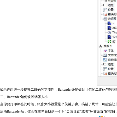
如果你想进一步提升二维码的功能性，Bartender还能做到让你的二维码
二、Bartender如何设置纸张大小
当你要打印标签的时候，纸张大小设置是个关键步骤。搞错了尺寸，可能会让你的
启动Bartender后，你会在主界面找到一个叫“页面设置”或者“标签设置”