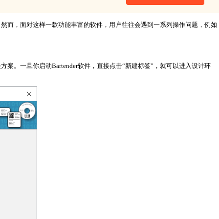
项。然而，面对这样一款功能丰富的软件，用户往往会遇到一系列操作问题，例如
。一旦你启动Bartender软件，直接点击“新建标签”，就可以进入设计环