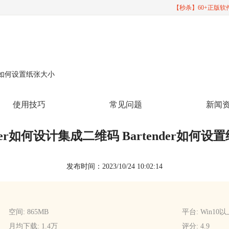
【秒杀】60+正版
nder如何设置纸张大小
使用技巧
常见问题
新闻
nder如何设计集成二维码 Bartender如何
发布时间：2023/10/24 10:02:14
空间: 865MB
平台: Win10
月均下载: 1.4万
评分: 4.9