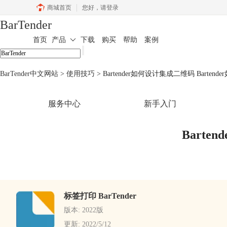
商城首页
您好，
请登录
BarTender
首页
产品
下载
购买
帮助
案例
BarTender中文网站
>
使用技巧
> Bartender如何设计集成二维码 Barte
服务中心
新手入门
Barte
标签打印 BarTender
版本: 2022版
更新: 2022/5/12