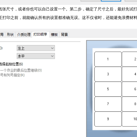
纸张尺寸，或者你也可以自己设置一个。第二步，确定了尺寸之后，最好先试
在你真正打印之前，就能确认所有的设置都准确无误。这不仅省时，还能避免浪费材