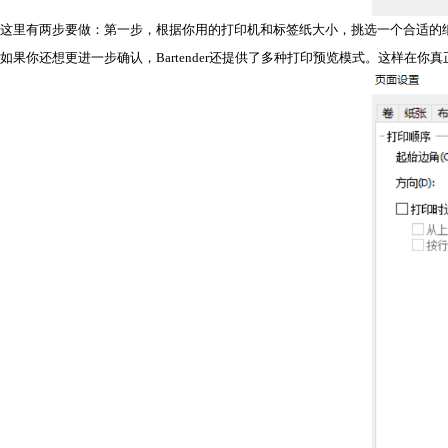
这里有两步要做：第一步，根据你用的打印机和标签纸大小，挑选一个合适的
如果你还想更进一步确认，Bartender还提供了多种打印预览模式。这样