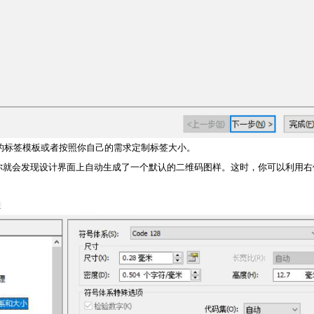
的标签模板或者按照你自己的需求定制标签大小。
”，你就会发现设计界面上自动生成了一个默认的二维码图样。这时，你可以利用