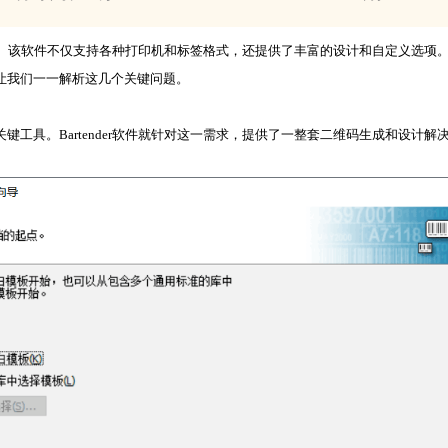
业工具。该软件不仅支持各种打印机和标签格式，还提供了丰富的设计和自定义选
让我们一一解析这几个关键问题。
。Bartender软件就针对这一需求，提供了一整套二维码生成和设计解决方案