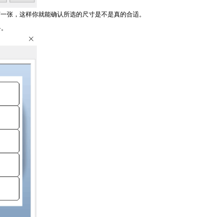
打一张，这样你就能确认所选的尺寸是不是真的合适。
料。