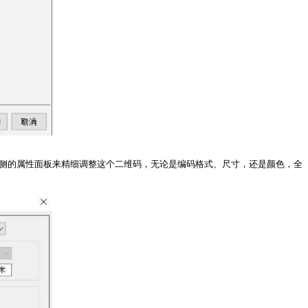
右侧的属性面板来精细调整这个二维码，无论是编码格式、尺寸，还是颜色，全