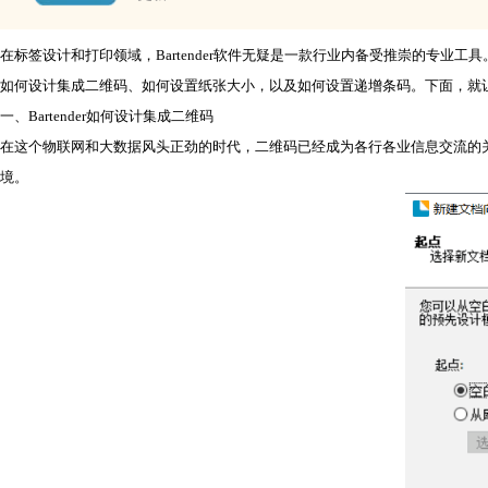
在标签设计和打印领域，Bartender软件无疑是一款行业内备受推崇的专
如何设计集成二维码、如何设置纸张大小，以及如何设置递增条码。下面，就
一、Bartender如何设计集成二维码
在这个物联网和大数据风头正劲的时代，二维码已经成为各行各业信息交流的关键工具
境。