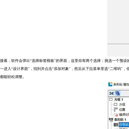
接着，软件会弹出“选择标签模板”的界面，这里你有两个选择：挑选一个预设
一进入“设计界面”，找到并点击“添加对象”，然后从下拉菜单里选“二维码
都能轻松调整。