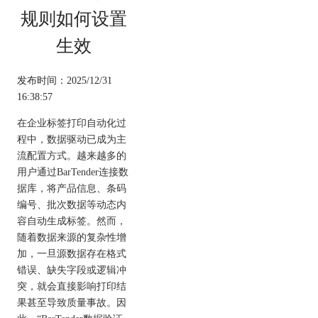
规则如何设置
生效
发布时间：2025/12/31
16:38:57
在企业标签打印自动化过
程中，数据驱动已成为主
流配置方式。越来越多的
用户通过BarTender连接数
据库，将产品信息、条码
编号、批次数据等动态内
容自动生成标签。然而，
随着数据来源的复杂性增
加，一旦源数据存在格式
错误、缺失字段或逻辑冲
突，就会直接影响打印结
果甚至导致质量事故。因