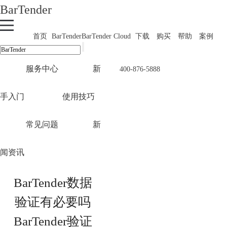
BarTender
首页
BarTender
BarTender Cloud
下载
购买
帮助
案例
服务中心
新
400-876-5888
手入门
使用技巧
常见问题
新
闻资讯
BarTender数据
验证有必要吗
BarTender验证