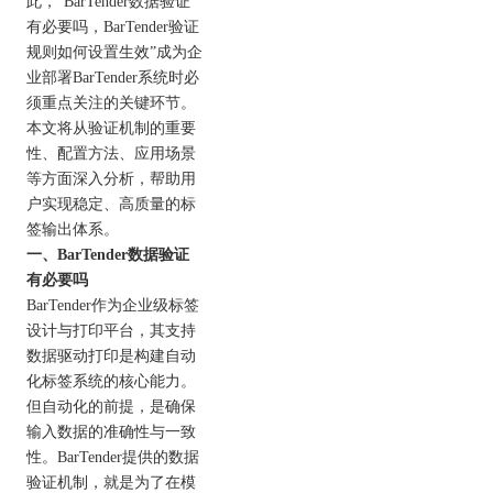
此，“BarTender数据验证
有必要吗，BarTender验证
规则如何设置生效”成为企
业部署BarTender系统时必
须重点关注的关键环节。
本文将从验证机制的重要
性、配置方法、应用场景
等方面深入分析，帮助用
户实现稳定、高质量的标
签输出体系。
一、BarTender数据验证
有必要吗
BarTender作为企业级标签
设计与打印平台，其支持
数据驱动打印是构建自动
化标签系统的核心能力。
但自动化的前提，是确保
输入数据的准确性与一致
性。BarTender提供的数据
验证机制，就是为了在模