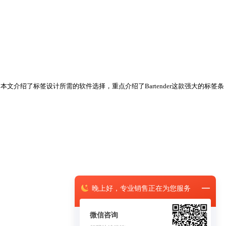
绍了标签设计所需的软件选择，重点介绍了Bartender这款强大的标签条
晚上
好，
专业销售正在为您服务
微信咨询