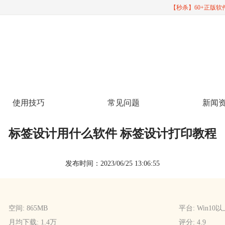
【秒杀】60+正版
使用技巧
常见问题
新闻
标签设计用什么软件 标签设计打印教程
发布时间：2023/06/25 13:06:55
空间: 865MB
平台: Win10
月均下载: 1.4万
评分: 4.9