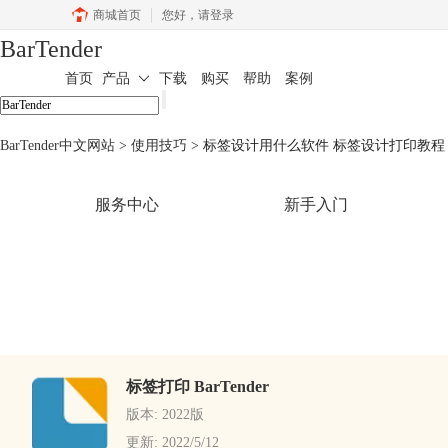
商城首页
您好，
请登录
BarTender
首页
产品
下载
购买
帮助
案例
BarTender中文网站
>
使用技巧
> 标签设计用什么软件 标签设计打印教程
服务中心
新手入门
标签打印 BarTender
版本: 2022版
更新: 2022/5/12