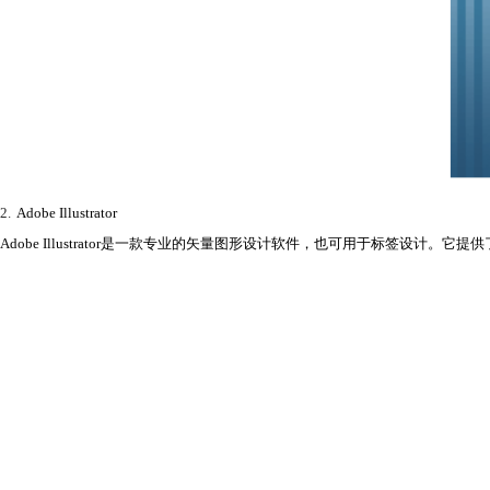
2.
Adobe Illustrator
Adobe Illustrator是一款专业的矢量图形设计软件，也可用于标签设