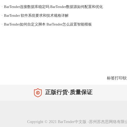
·
BarTender连接数据库稳定吗 BarTender数据源如何配置和优化
·
BarTender 软件系统要求和技术规格详解
·
BarTender如何自定义脚本 BarTender怎么设置智能模板
标签打印软
正版行货·质量保证
Copyright © 2021 BarTender中文版 -苏州苏杰思网