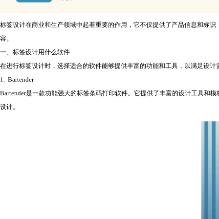
标签设计在商业和生产领域中起着重要的作用，它不仅提供了产品信息和标识
容。
一、标签设计用什么软件
在进行
标签设计
时，选择适合的软件能够提供丰富的功能和工具，以满足设计
1.
Bartender
Bartender是一款功能强大的标签条码打印软件。它提供了丰富的设计工具
设计。