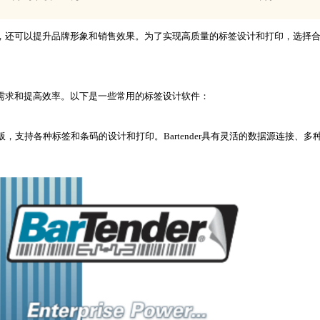
，还可以提升品牌形象和销售效果。为了实现高质量的标签设计和打印，选择
需求和提高效率。以下是一些常用的
标签设计软件
：
和模板，支持各种标签和条码的设计和打印。Bartender具有灵活的数据源连