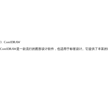
3.
CorelDRAW
CorelDRAW是一款流行的图形设计软件，也适用于标签设计。它提供了丰