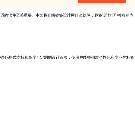
合适的软件至关重要。本文将介绍标签设计用什么软件，标签设计打印教程的内
接、多种条码格式支持和高度可定制的设计选项，使用户能够创建个性化和专业的标签