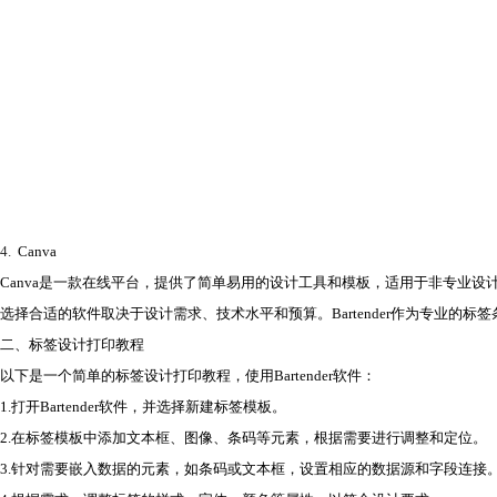
4.
Canva
Canva是一款在线平台，提供了简单易用的设计工具和模板，适用于非专业设
选择合适的软件取决于设计需求、技术水平和预算。Bartender作为专业的
二、标签设计打印教程
以下是一个简单的标签设计打印教程，使用Bartender软件：
1.打开Bartender软件，并选择新建标签模板。
2.在标签模板中添加文本框、图像、条码等元素，根据需要进行调整和定位。
3.针对需要嵌入数据的元素，如条码或文本框，设置相应的数据源和字段连接