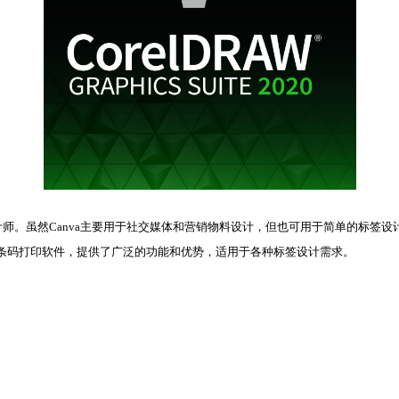
计师。虽然Canva主要用于社交媒体和营销物料设计，但也可用于简单的标签设
标签条码打印软件，提供了广泛的功能和优势，适用于各种标签设计需求。
。