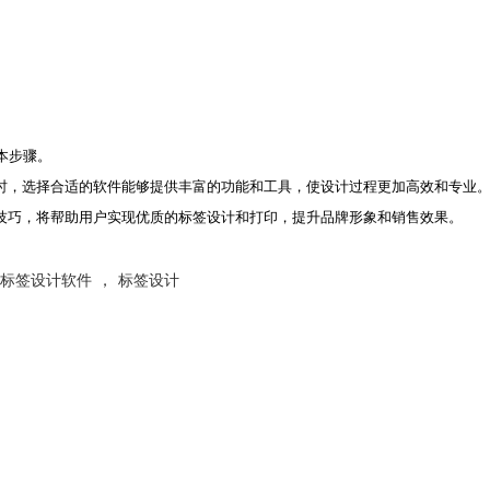
基本步骤。
选择合适的软件能够提供丰富的功能和工具，使设计过程更加高效和专业。本文介
技巧，将帮助用户实现优质的标签设计和打印，提升品牌形象和销售效果。
标签设计软件
，
标签设计