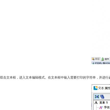
双击文本框，进入文本编辑模式。在文本框中输入需要打印的字符串，并进行