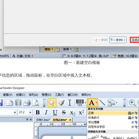
图一：新建空白模板
字信息的区域，拖动鼠标，在空白区域中插入文本框。