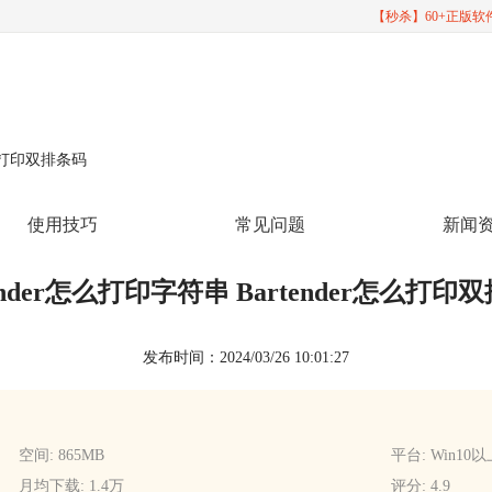
【秒杀】60+正版
r怎么打印双排条码
使用技巧
常见问题
新闻
tender怎么打印字符串 Bartender怎么打印
发布时间：2024/03/26 10:01:27
空间: 865MB
平台: Win10
月均下载: 1.4万
评分: 4.9