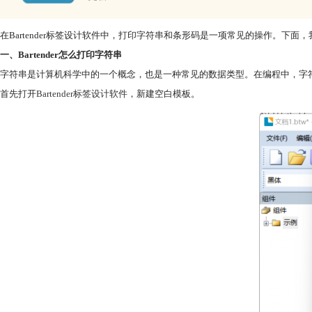
在Bartender标签设计软件中，打印字符串和条形码是一项常见的操作。下面，我将
一、Bartender怎么打印字符串
字符串是计算机科学中的一个概念，也是一种常见的数据类型。在编程中，字符串
首先打开
Bartender标签设计软件
，新建空白模板。