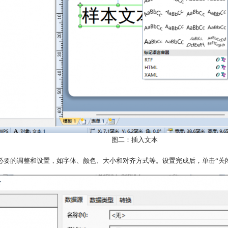
图二：插入文本
必要的调整和设置，如字体、颜色、大小和对齐方式等。设置完成后，单击“关