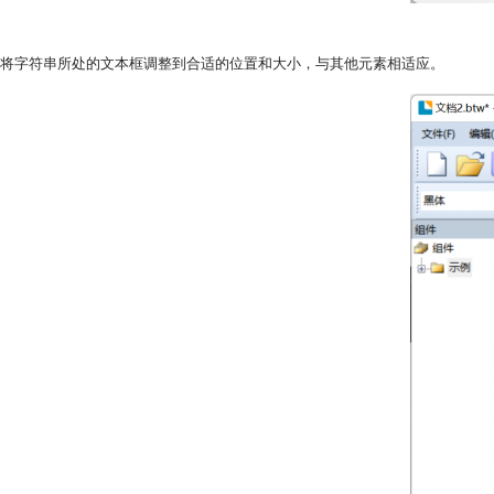
将字符串所处的文本框调整到合适的位置和大小，与其他元素相适应。