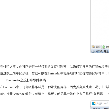
在打印之前，你可以进行一些必要的设置和调整，以确保字符串的打印效果符
通过以上简单的步骤，你就可以在Bartender中轻松地打印出你需要的字符
二、Bartender怎么打印双排条码
在Bartender中，打印双排条码是一种常见的操作，因为其高效快速、易于扫描等
首先打开Bartender软件，创建空白模板，然后单击软件上方工具栏“条形码”