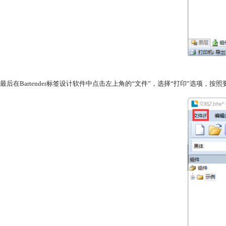
最后在Bartender标签设计软件中点击左上角的“文件”，选择“打印”选项，