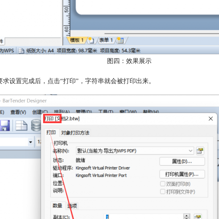
图四：效果展示
按照要求设置完成后，点击“打印”，字符串就会被打印出来。