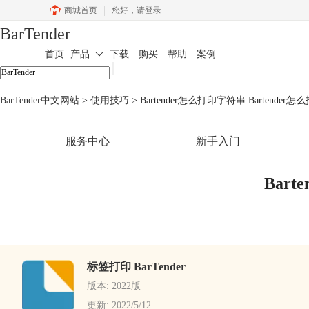
商城首页
您好，
请登录
BarTender
首页
产品
下载
购买
帮助
案例
BarTender中文网站
>
使用技巧
> Bartender怎么打印字符串 Bartende
服务中心
新手入门
Bar
标签打印 BarTender
版本: 2022版
更新: 2022/5/12