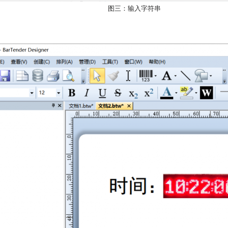
图三：输入字符串