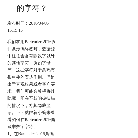
的字符？
发布时间：2016/04/06
16:19:15
我们在用Bartender 2016设
计条形码标签时，数据源
中往往会含有除数字以外
的其他字符，例如字母
等，这些字符对于条码有
很重要的表达作用。但是
出于直观效果或者客户要
求，我们可能会希望将其
隐藏，即在不影响被扫描
的情况下，将其隐藏显
示。下面就跟着小编来看
看如何在Bartender 2016隐
藏非数字字符。
1、在
Bartender 2016条码