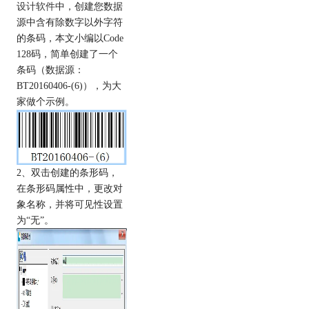
设计软件
中，创建您数据
源中含有除数字以外字符
的条码，本文小编以Code
128码，简单创建了一个
条码（数据源：
BT20160406-(6)），为大
家做个示例。
2、双击创建的条形码，
在条形码属性中，更改对
象名称，并将可见性设置
为“无”。