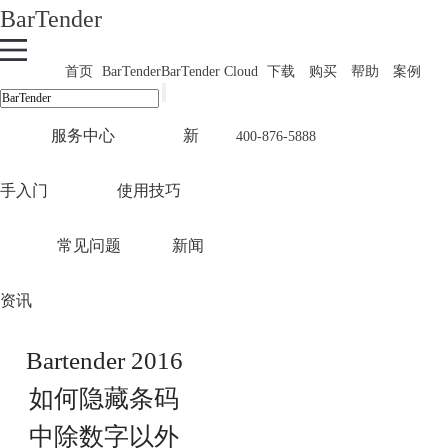
BarTender
首页
BarTender
BarTender Cloud
下载
购买
帮助
案例
服务中心
新
400-876-5888
手入门
使用技巧
常见问题
新闻
资讯
Bartender 2016
如何隐藏条码
中除数字以外