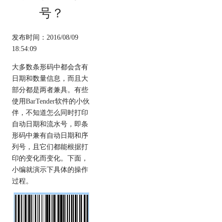
号？
发布时间：2016/08/09
18:54:09
大多数条形码中都会含有
日期和数量信息，而且大
部分都是两者兼具。有些
使用
BarTender
软件的小伙
伴，不知道怎么同时打印
自动日期和流水号，即条
形码中兼有自动日期和序
列号，且它们都能根据打
印的变化而变化。下面，
小编就演示下具体的操作
过程。