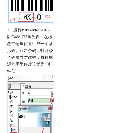
1、运行BarTender 2016，
以Code 128码为例，在标
签中适当位置生成一个条
形码。双击条码，打开条
形码属性对话框，将数据
源的类型修改设置为“时
钟”。