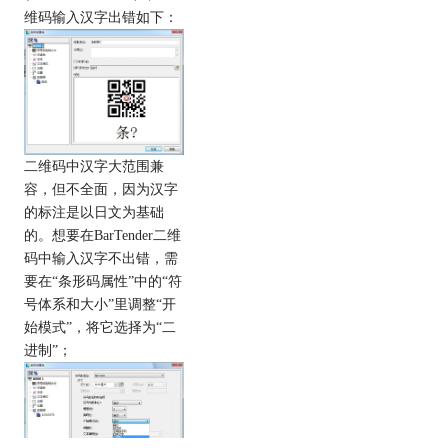
维码输入汉字出错如下：
二维码中汉字大范围兼
容，但不全面，因为汉字
的标注是以日文为基础
的。想要在BarTender二维
码中输入汉字不出错，需
要在“条形码属性”中的“符
号体系和大小”里调整“开
始模式”，将它选择为“二
进制”；