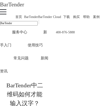
BarTender
首页
BarTender
BarTender Cloud
下载
购买
帮助
案例
服务中心
新
400-876-5888
手入门
使用技巧
常见问题
新闻
资讯
BarTender中二
维码如何才能
输入汉字？