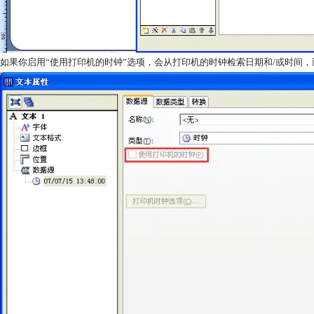
如果你启用“使用打印机的时钟”选项，会从打印机的时钟检索日期和/或时间