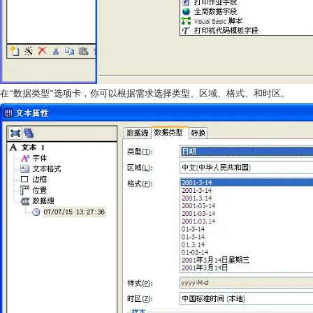
在“数据类型”选项卡，你可以根据需求选择类型、区域、格式、和时区。