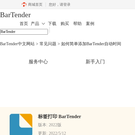
商城首页
您好，
请登录
BarTender
首页
产品
下载
购买
帮助
案例
BarTender中文网站
>
常见问题
> 如何简单添加BarTender自动时间
服务中心
新手入门
标签打印 BarTender
版本: 2022版
更新: 2022/5/12