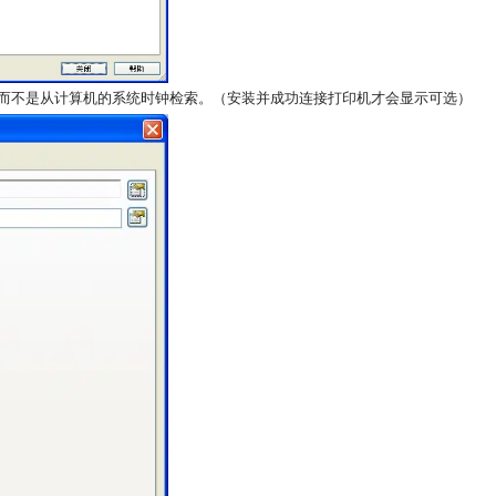
，而不是从计算机的系统时钟检索。（安装并成功连接打印机才会显示可选）