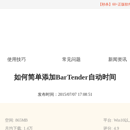
【秒杀】60+正版
使用技巧
常见问题
新闻资讯
如何简单添加BarTender自动时间
发布时间：2015/07/07 17:08:51
空间: 865MB
平台: Win10
月均下载: 1.4万
评分: 4.9