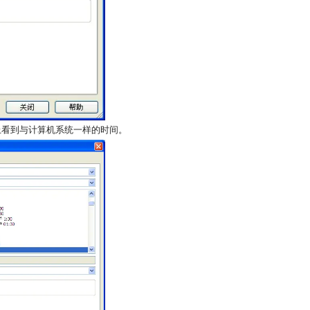
模板上看到与计算机系统一样的时间。