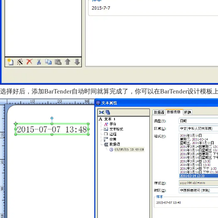
选择好后，添加BarTender自动时间就算完成了，你可以在BarTender设计