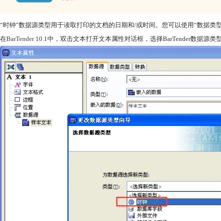
“时钟”数据源类型用于读取打印的文档的日期和/或时间。您可以使用“数据类
在
BarTender 10.1
中，双击文本打开文本属性对话框，选择BarTender数据源类型