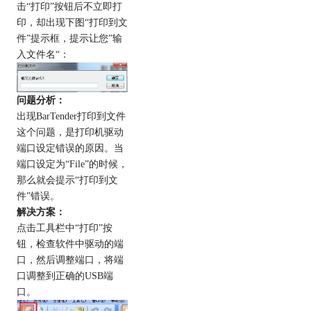
击“打印”按钮后不立即打
印，却出现下图“打印到文
件”提示框，提示让您”输
入文件名“：
问题分析：
出现BarTender打印到文件
这个问题，是打印机驱动
端口设定错误的原因。当
端口设定为“File”的时候，
那么就会提示“打印到文
件”错误。
解决方案：
点击工具栏中“打印”按
钮，检查软件中驱动的端
口，然后调整端口，将端
口调整到正确的USB端
口。