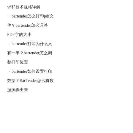
求和技术规格详解
·
bartender怎么打印pdf文
件？bartender怎么调整
PDF字的大小
·
bartender打印为什么只
有一半？bartender怎么调
整打印位置
·
bartender如何设置打印
数据？BarTender怎么将数
据源弄出来