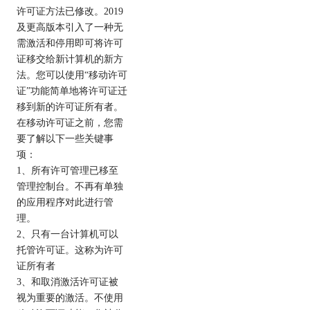
许可证方法已修改。2019
及更高版本引入了一种无
需激活和停用即可将许可
证移交给新计算机的新方
法。您可以使用“移动许可
证”功能简单地将许可证迁
移到新的许可证所有者。
在移动许可证之前，您需
要了解以下一些关键事
项：
1、所有许可管理已移至
管理控制台。不再有单独
的应用程序对此进行管
理。
2、只有一台计算机可以
托管许可证。这称为许可
证所有者
3、和取消激活许可证被
视为重要的激活。不使用