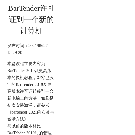
BarTender许可
证到一个新的
计算机
发布时间：2021/05/27
13:29:20
本篇教程主要内容为
BarTender 2019及更高版
本的换机教程，即将已激
活的BarTender 2019及更
高版本许可证转移到一台
新电脑上的方法，如您是
初次安装激活，请参考
《bartender 2021的安装与
激活方法》
与以前的版本相比，
BarTebder 2019时的管理