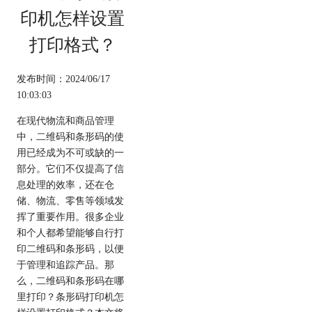
印机怎样设置
打印格式？
发布时间：2024/06/17
10:03:03
在现代物流和商品管理
中，二维码和条形码的使
用已经成为不可或缺的一
部分。它们不仅提高了信
息处理的效率，还在仓
储、物流、零售等领域发
挥了重要作用。很多企业
和个人都希望能够自行打
印二维码和条形码，以便
于管理和追踪产品。那
么，二维码和条形码在哪
里打印？条形码打印机怎