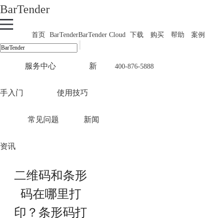
BarTender
首页
BarTender
BarTender Cloud
下载
购买
帮助
案例
服务中心
新
400-876-5888
手入门
使用技巧
常见问题
新闻
资讯
二维码和条形
码在哪里打
印？条形码打