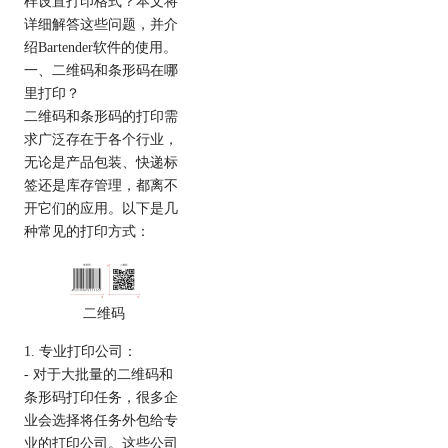
样设置打印格式？本文将
详细解答这些问题，并介
绍Bartender软件的使用。
一、二维码和条形码在哪
里打印？
二维码和条形码的打印需
求广泛存在于各个行业，
无论是产品包装、快递标
签还是库存管理，都离不
开它们的应用。以下是几
种常见的打印方式：
二维码
1. 专业打印公司：
- 对于大批量的二维码和
条形码打印任务，很多企
业会选择将任务外包给专
业的打印公司。这些公司