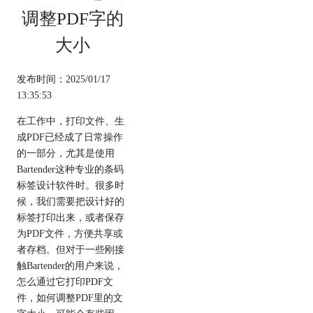
调整PDF字的
大小
发布时间：2025/01/17
13:35:53
在工作中，打印文件、生
成PDF已经成了日常操作
的一部分，尤其是使用
Bartender这种专业的条码
标签设计软件时。很多时
候，我们需要把设计好的
标签打印出来，或者保存
为PDF文件，方便共享或
者存档。但对于一些刚接
触Bartender的用户来说，
怎么通过它打印PDF文
件，如何调整PDF里的文