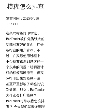
模糊怎么排查
发布时间：2025/04/16
16:23:12
在条码标签打印领域，
BarTender软件凭借强大的
功能和友好的界面，广受
各行业的用户青睐。不
过，在实际使用过程中，
不少朋友都遇到过这样一
个头疼的问题：明明设计
好的标签清晰漂亮，但实
际打印出来却模糊不清，
甚至严重影响了标签的识
别效果。那么，BarTender
为什么会打印模糊？
BarTender打印模糊怎么排
查？ 今天我们就来详细聊