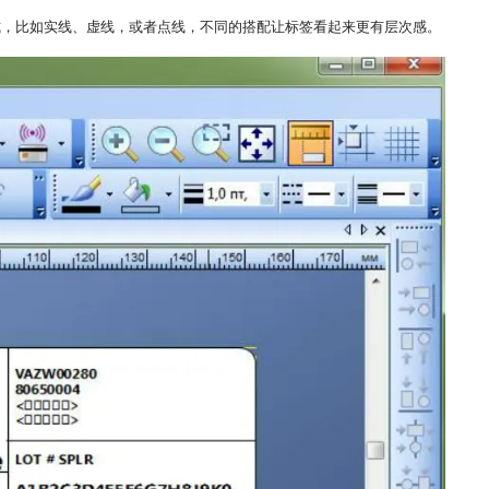
式，比如实线、虚线，或者点线，不同的搭配让标签看起来更有层次感。