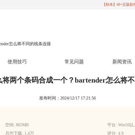
【秒杀】60+正版
rtender怎么将不同的线条连接
使用技巧
常见问题
新闻资讯
er怎么将两个条码合成一个？bartender怎么
发布时间：2024/12/17 17:21:56
空间: 865MB
平台: Win10
月均下载: 1.4万
评分: 4.9