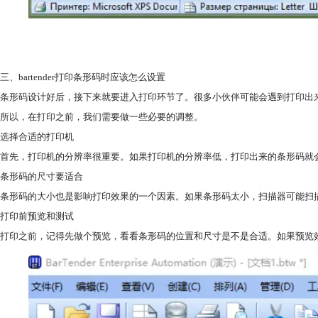
三、bartender打印条形码时应该怎么设置
条形码设计好后，接下来就要进入打印环节了。很多小伙伴可能会遇到打印出
所以，在打印之前，我们需要做一些必要的调整。
选择合适的打印机
首先，打印机的分辨率很重要。如果打印机的分辨率低，打印出来的条形码就会
条形码的尺寸要适合
条形码的大小也是影响打印效果的一个因素。如果条形码太小，扫描器可能扫描不
打印前预览和测试
打印之前，记得先做个预览，看看条形码的位置和尺寸是不是合适。如果预览