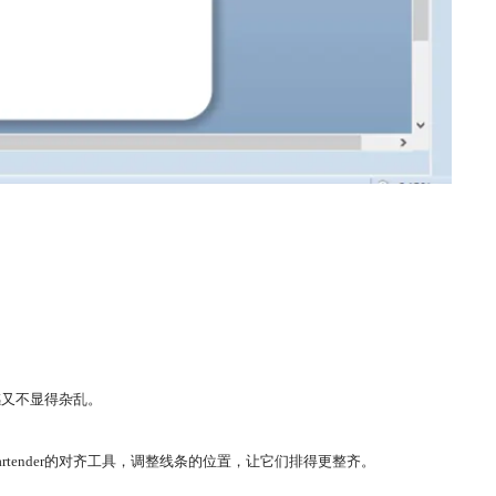
感又不显得杂乱。
ender的对齐工具，调整线条的位置，让它们排得更整齐。