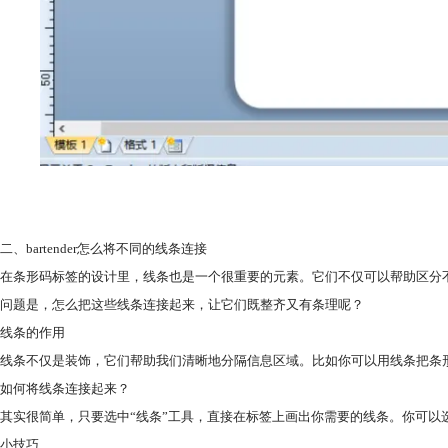
二、bartender怎么将不同的线条连接
在条形码标签的设计里，线条也是一个很重要的元素。它们不仅可以帮助区分
问题是，怎么把这些线条连接起来，让它们既整齐又有条理呢？
线条的作用
线条不仅是装饰，它们帮助我们清晰地分隔信息区域。比如你可以用线条把条
如何将线条连接起来？
其实很简单，只要选中“线条”工具，直接在标签上画出你需要的线条。你可以选
小技巧