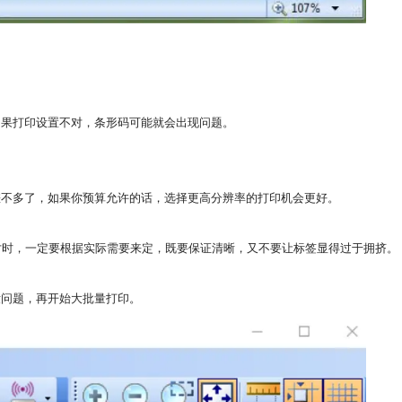
如果打印设置不对，条形码可能就会出现问题。
差不多了，如果你预算允许的话，选择更高分辨率的打印机会更好。
尺寸时，一定要根据实际需要来定，既要保证清晰，又不要让标签显得过于拥挤。
没问题，再开始大批量打印。