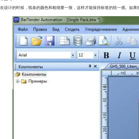
在设计的时候，线条的颜色和粗细要一致，这样才能保持标签的统一感。如果