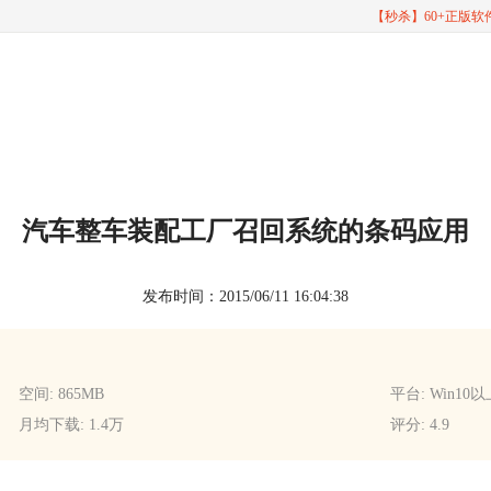
【秒杀】60+正版
汽车整车装配工厂召回系统的条码应用
发布时间：2015/06/11 16:04:38
空间: 865MB
平台: Win10
月均下载: 1.4万
评分: 4.9