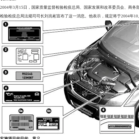
2004年3月15日，国家质量监督检验检疫总局、国家发展和改革委员会、商
检验检疫总局法规司司长刘兆彬宣布了这一消息。他表示，规定将于2004年10
实施项目的目的、意义