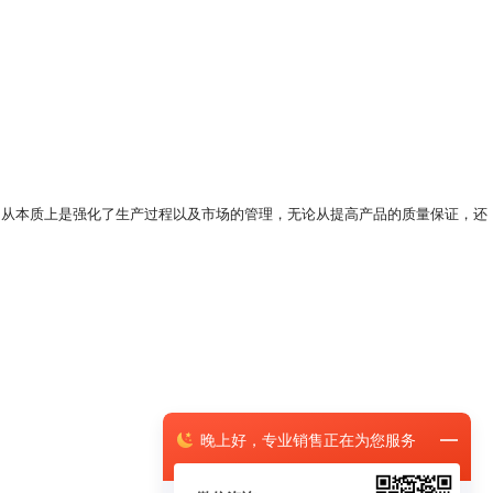
，从本质上是强化了生产过程以及市场的管理，无论从提高产品的质量保证，还
晚上
好，
专业销售正在为您服务