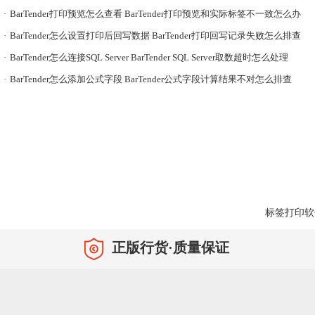
·
BarTender打印预览怎么查看 BarTender打印预览和实际标签不一致怎么办
·
BarTender怎么设置打印后回写数据 BarTender打印回写记录失败怎么排查
·
BarTender怎么连接SQL Server BarTender SQL Server取数超时怎么处理
·
BarTender怎么添加公式字段 BarTender公式字段计算结果不对怎么排查
标签打印软
正版行货·质量保证