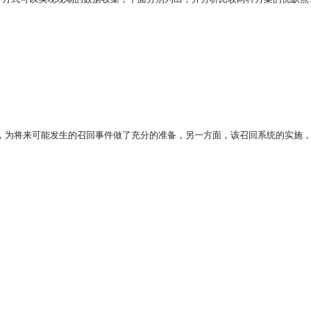
，为将来可能发生的召回事件做了充分的准备，另一方面，该召回系统的实施