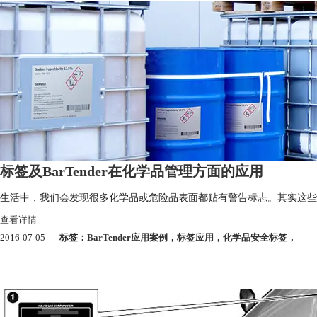
标签及BarTender在化学品管理方面的应用
生活中，我们会发现很多化学品或危险品表面都贴有警告标志。其实这些警
查看详情
2016-07-05
标签：
BarTender应用案例
，
标签应用
，
化学品安全标签
，