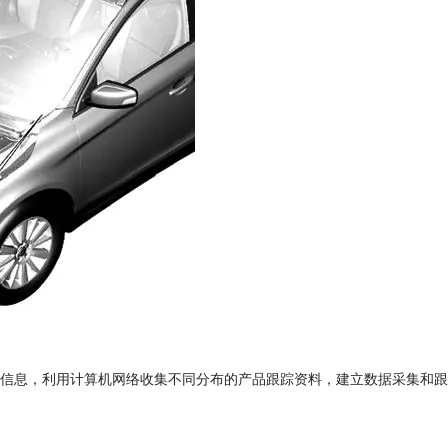
信息，利用计算机网络收集不同分布的产品跟踪资料，建立数据采集和跟