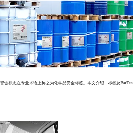
告标志在专业术语上称之为化学品安全标签。本文介绍，标签及BarTen