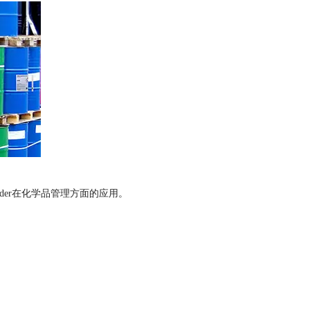
der在化学品管理方面的应用。