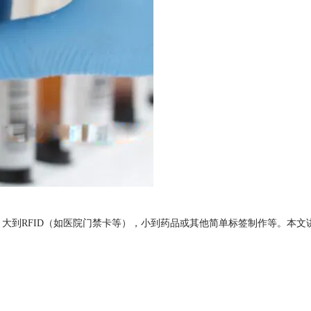
。大到RFID（如医院门禁卡等），小到药品或其他简单标签制作等。本文讲述