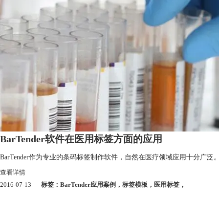
BarTender软件在医用标签方面的应用
BarTender作为专业的条码标签制作软件，自然在医疗领域应用十分广泛
查看详情
2016-07-13
标签：
BarTender应用案例
，
标签模板
，
医用标签
，