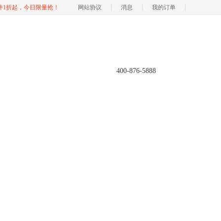
软件1折起，今日限量抢！
网站协议
消息
我的订单
400-876-5888