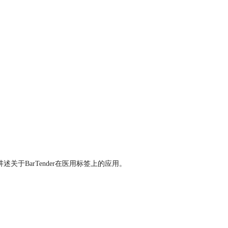
关于BarTender在医用标签上的应用。