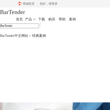
商城首页
您好，
请登录
BarTender
首页
产品
下载
购买
帮助
案例
BarTender中文网站
>
经典案例