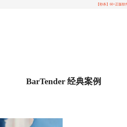
【秒杀】60+正版
BarTender 经典案例