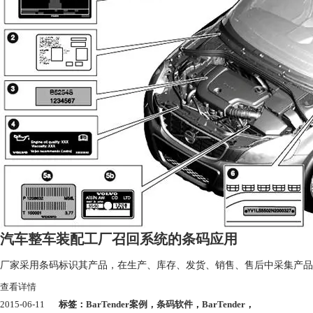
汽车整车装配工厂召回系统的条码应用
厂家采用条码标识其产品，在生产、库存、发货、销售、售后中采集产品
查看详情
2015-06-11
标签：
BarTender案例
，
条码软件
，
BarTender
，