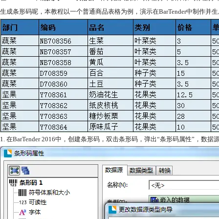
生成条形码呢，本教程以一个普通商品表格为例，演示在BarTender中制作
1. 在BarTender 2016中，创建条形码，双击条形码，弹出“条形码属性”，