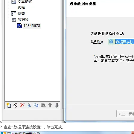
2. 点击“数据库连接设置”，单击完成。