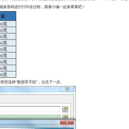
并生成条形码进行打印全过程，跟着小编一起来看看吧！
数据源类型选择“数据库字段”，点击下一步。