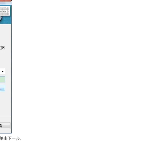
，单击下一步。