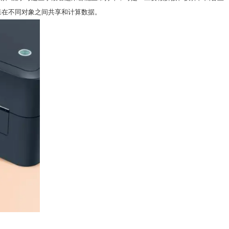
用来在不同对象之间共享和计算数据。