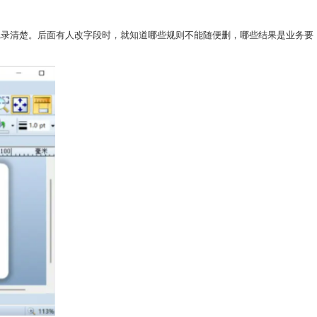
记录清楚。后面有人改字段时，就知道哪些规则不能随便删，哪些结果是业务要