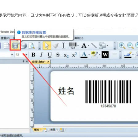
要显示警示内容、日期为空时不打印有效期，可以在模板说明或交接文档里面