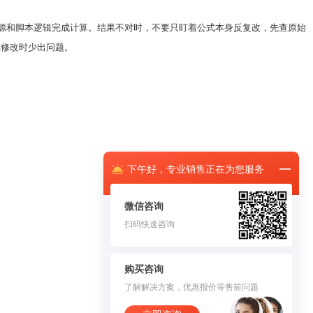
名数据源和脚本逻辑完成计算。结果不对时，不要只盯着公式本身反复改，先查原始
续修改时少出问题。
下午
好，
专业销售正在为您服务
微信咨询
扫码快速咨询
购买咨询
了解解决方案，优惠报价等售前问题