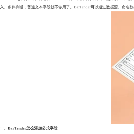
入、条件判断，普通文本字段就不够用了。BarTender可以通过数据源、命名
一、BarTender怎么添加公式字段