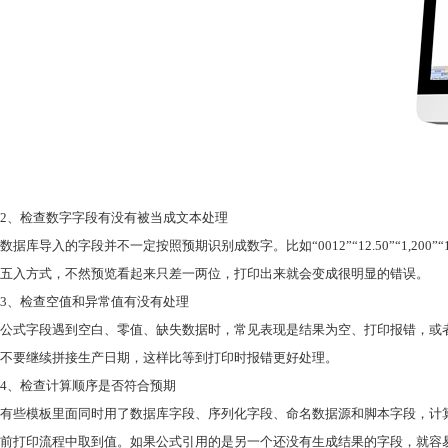
2、检查数字字段有没有被当成文本处理
数据库导入的字段并不一定按照预期识别成数字。比如“0012”“12.50”“
五入方式，不然预览看起来只差一两位，打印出来就会变成很明显的错误。
3、检查空值和异常值有没有处理
公式字段遇到空白、零值、缺失数据时，常见表现是结果为空、打印报错，或
不要继续拼接生产日期，这样比等到打印时报错更好处理。
4、检查计算顺序是否符合预期
有些模板里面同时用了数据库字段、序列化字段、命名数据源和脚本字段，计算
前打印流程中取到值。如果公式引用的是另一个还没有生成结果的字段，就容