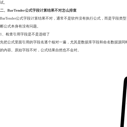
试。
二、BarTender公式字段计算结果不对怎么排查
BarTender公式字段计算结果不对，通常不是软件没有执行公式，而是字
断公式本身有没有问题。
1、检查引用字段是不是选错了
先把公式里面引用的字段名逐个核对一遍，尤其是数据库字段和命名数据源同
的内容。原始字段不对，公式结果自然也不会对。