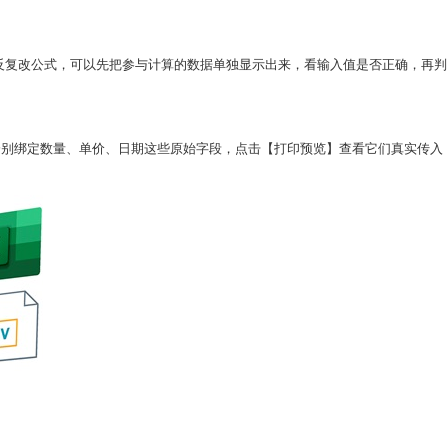
来反复改公式，可以先把参与计算的数据单独显示出来，看输入值是否正确，再判
分别绑定数量、单价、日期这些原始字段，点击【打印预览】查看它们真实传入