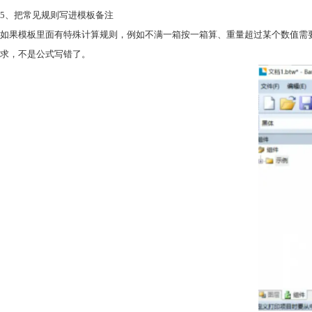
5、把常见规则写进模板备注
如果模板里面有特殊计算规则，例如不满一箱按一箱算、重量超过某个数值需
求，不是公式写错了。