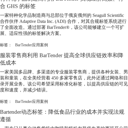
合 GHS 的标签
一家特种化学品制造商与总部位于俄亥俄州的 Seagull Scientific
合作伙伴 Adaptive Data Inc. (ADI) 合作，对其合规标签系统进行
了全面改造。通过部署 BarTender®，该公司能够建立一个可扩
展、适应性强的标签解决方案。
标签：
BarTender应用案例
服装零售商利用 BarTender 提高全球供应链效率和降
低成本
一家美国多品牌、多渠道的专业服装零售商，提供各种女装、男
装和童装，在全美经营着 450 多家零售店，此外还通过网络和目
录开展业务。该公司希望采用标准化标签，以提高供应链的可见
度和速度，并减少错误。
标签：
BarTender应用案例
Bartender动态标签：降低食品行业的成本并实现法规
遵循